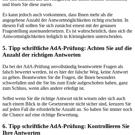
und lösen Sie diese zuerst.
Es kann jedoch auch vorkommen, dass Ihnen mehr als die
angegebene Anzahl der Antwortmöglichkeiten richtig erscheint. In
diesem Fall sollten Sie sich zunächst erneut mit der genauen
Fragestellung auseinandersetzen. Es ist wahrscheinlich, dass sich die
Antwortmöglichkeiten lediglich in Kleinigkeiten unterscheiden.
5. Tipp schriftliche AdA-Prüfung: Achten Sie auf die
Anzahl der richtigen Antworten
Da bei der AdA-Prüfung unvollständig beantwortete Fragen als
falsch bewertet werden, ist es hier der falsche Weg, keine Antwort
zu geben. Beantworten Sie die Fragen, die Ihnen besonders
schwerfallen und die Sie bis zum Ende aufgeschoben haben, ganz
zum Schluss, wenn alles andere erledigt ist.
Selbst wenn Sie die richtige Antwort nicht wissen oder sich auch
nach einem Blick in die Gesetzestexte nicht sicher sind, kreuzen Sie
auf jeden Fall die erforderliche Anzahl an. So haben Sie immer noch
die Chance auf eine richtige Bewertung.
6. Tipp schriftliche AdA-Prüfung: Kontrollieren Sie
Ihre Antworten