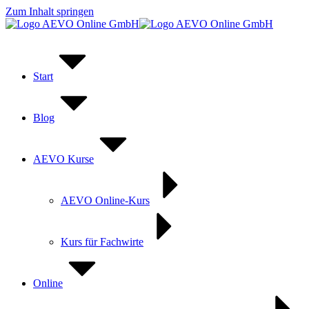
Zum Inhalt springen
Start
Blog
AEVO Kurse
AEVO Online-Kurs
Kurs für Fachwirte
Online