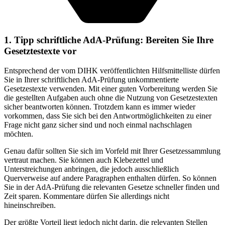
1. Tipp schriftliche AdA-Prüfung: Bereiten Sie Ihre
Gesetztestexte vor
Entsprechend der vom DIHK veröffentlichten Hilfsmittelliste dürfen
Sie in Ihrer schriftlichen AdA-Prüfung unkommentierte
Gesetzestexte verwenden. Mit einer guten Vorbereitung werden Sie
die gestellten Aufgaben auch ohne die Nutzung von Gesetzestexten
sicher beantworten können. Trotzdem kann es immer wieder
vorkommen, dass Sie sich bei den Antwortmöglichkeiten zu einer
Frage nicht ganz sicher sind und noch einmal nachschlagen
möchten.
Genau dafür sollten Sie sich im Vorfeld mit Ihrer Gesetzessammlung
vertraut machen. Sie können auch Klebezettel und
Unterstreichungen anbringen, die jedoch ausschließlich
Querverweise auf andere Paragraphen enthalten dürfen. So können
Sie in der AdA-Prüfung die relevanten Gesetze schneller finden und
Zeit sparen. Kommentare dürfen Sie allerdings nicht
hineinschreiben.
Der größte Vorteil liegt jedoch nicht darin, die relevanten Stellen