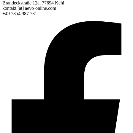
Brandeckstraße 12a, 77694 Kehl
kontakt [at] aevo-online.com
+49 7854 987 731