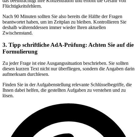
das beeinträchtigt Ihre Konzentration und erhöht die Gefahr von
Flüchtigkeitsfehlern.
Nach 90 Minuten sollten Sie also bereits die Hälfte der Fragen
beantwortet haben, um im Zeitplan zu bleiben. Kontrollieren Sie
deshalb währenddessen immer wieder Ihren aktuellen
Zwischenstand.
3. Tipp schriftliche AdA-Prüfung: Achten Sie auf die
Formulierung
Zu jeder Frage ist eine Ausgangssituation beschrieben. Sie sollten
diesen kurzen Text nicht nur überfliegen, sondern die Angaben darin
aufmerksam durchlesen.
Finden Sie in der Aufgabenstellung relevante Schlüsselbegriffe, die
Ihnen dabei helfen, die gestellten Aufgaben zu verstehen und zu
lösen.