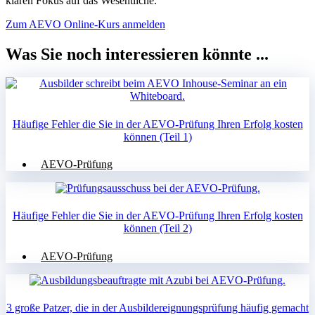
klaren Fokus auf das Wesentliche.
Zum AEVO Online-Kurs anmelden
Was Sie noch interessieren könnte ...
Häufige Fehler die Sie in der AEVO-Prüfung Ihren Erfolg kosten
können (Teil 1)
AEVO-Prüfung
Häufige Fehler die Sie in der AEVO-Prüfung Ihren Erfolg kosten
können (Teil 2)
AEVO-Prüfung
3 große Patzer, die in der Ausbildereignungsprüfung häufig gemacht