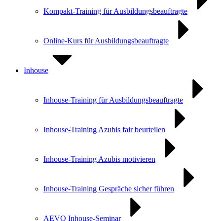
Kompakt-Training für Ausbildungs­beauftragte
Online-Kurs für Ausbildungs­beauftragte
Inhouse
Inhouse-Training für Ausbildungsbeauftragte
Inhouse-Training Azubis fair beurteilen
Inhouse-Training Azubis motivieren
Inhouse-Training Gespräche sicher führen
AEVO Inhouse-Seminar