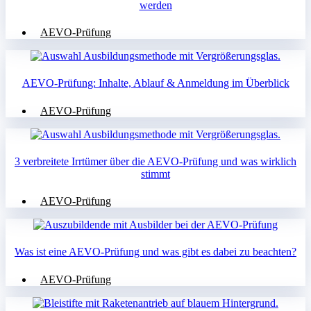
werden
AEVO-Prüfung
AEVO-Prüfung: Inhalte, Ablauf & Anmeldung im Überblick
AEVO-Prüfung
3 verbreitete Irrtümer über die AEVO-Prüfung und was wirklich
stimmt
AEVO-Prüfung
Was ist eine AEVO-Prüfung und was gibt es dabei zu beachten?
AEVO-Prüfung