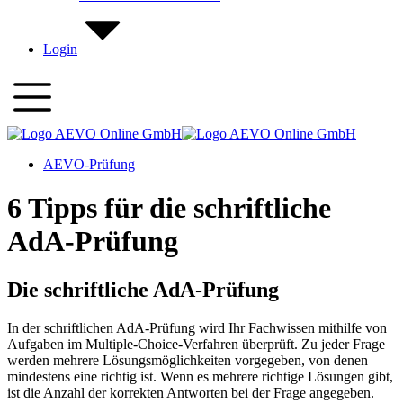
Login
AEVO-Prüfung
6 Tipps für die schriftliche
AdA-Prüfung
Die schriftliche AdA-Prüfung
In der schriftlichen AdA-Prüfung wird Ihr Fachwissen mithilfe von
Aufgaben im Multiple-Choice-Verfahren überprüft. Zu jeder Frage
werden mehrere Lösungsmöglichkeiten vorgegeben, von denen
mindestens eine richtig ist. Wenn es mehrere richtige Lösungen gibt,
ist die Anzahl der korrekten Antworten bei der Frage angegeben.