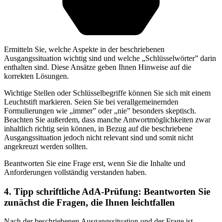
Ermitteln Sie, welche Aspekte in der beschriebenen
Ausgangssituation wichtig sind und welche „Schlüsselwörter” darin
enthalten sind. Diese Ansätze geben Ihnen Hinweise auf die
korrekten Lösungen.
Wichtige Stellen oder Schlüsselbegriffe können Sie sich mit einem
Leuchtstift markieren. Seien Sie bei verallgemeinernden
Formulierungen wie „immer” oder „nie” besonders skeptisch.
Beachten Sie außerdem, dass manche Antwortmöglichkeiten zwar
inhaltlich richtig sein können, in Bezug auf die beschriebene
Ausgangssituation jedoch nicht relevant sind und somit nicht
angekreuzt werden sollten.
Beantworten Sie eine Frage erst, wenn Sie die Inhalte und
Anforderungen vollständig verstanden haben.
4. Tipp schriftliche AdA-Prüfung: Beantworten Sie
zunächst die Fragen, die Ihnen leichtfallen
Nach der beschriebenen Ausgangssituation und der Frage ist