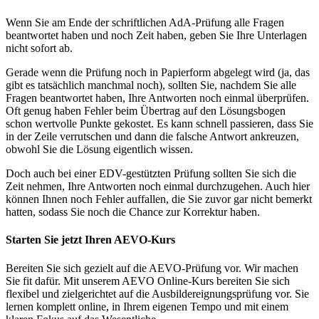
Wenn Sie am Ende der schriftlichen AdA-Prüfung alle Fragen
beantwortet haben und noch Zeit haben, geben Sie Ihre Unterlagen
nicht sofort ab.
Gerade wenn die Prüfung noch in Papierform abgelegt wird (ja, das
gibt es tatsächlich manchmal noch), sollten Sie, nachdem Sie alle
Fragen beantwortet haben, Ihre Antworten noch einmal überprüfen.
Oft genug haben Fehler beim Übertrag auf den Lösungsbogen
schon wertvolle Punkte gekostet. Es kann schnell passieren, dass Sie
in der Zeile verrutschen und dann die falsche Antwort ankreuzen,
obwohl Sie die Lösung eigentlich wissen.
Doch auch bei einer EDV-gestützten Prüfung sollten Sie sich die
Zeit nehmen, Ihre Antworten noch einmal durchzugehen. Auch hier
können Ihnen noch Fehler auffallen, die Sie zuvor gar nicht bemerkt
hatten, sodass Sie noch die Chance zur Korrektur haben.
Starten Sie jetzt Ihren AEVO-Kurs
Bereiten Sie sich gezielt auf die AEVO-Prüfung vor. Wir machen
Sie fit dafür. Mit unserem AEVO Online-Kurs bereiten Sie sich
flexibel und zielgerichtet auf die Ausbildereignungsprüfung vor. Sie
lernen komplett online, in Ihrem eigenen Tempo und mit einem