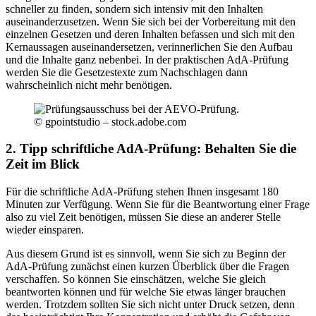
schneller zu finden, sondern sich intensiv mit den Inhalten
auseinanderzusetzen. Wenn Sie sich bei der Vorbereitung mit den
einzelnen Gesetzen und deren Inhalten befassen und sich mit den
Kernaussagen auseinandersetzen, verinnerlichen Sie den Aufbau
und die Inhalte ganz nebenbei. In der praktischen AdA-Prüfung
werden Sie die Gesetzestexte zum Nachschlagen dann
wahrscheinlich nicht mehr benötigen.
© gpointstudio – stock.adobe.com
2. Tipp schriftliche AdA-Prüfung: Behalten Sie die
Zeit im Blick
Für die schriftliche AdA-Prüfung stehen Ihnen insgesamt 180
Minuten zur Verfügung. Wenn Sie für die Beantwortung einer Frage
also zu viel Zeit benötigen, müssen Sie diese an anderer Stelle
wieder einsparen.
Aus diesem Grund ist es sinnvoll, wenn Sie sich zu Beginn der
AdA-Prüfung zunächst einen kurzen Überblick über die Fragen
verschaffen. So können Sie einschätzen, welche Sie gleich
beantworten können und für welche Sie etwas länger brauchen
werden. Trotzdem sollten Sie sich nicht unter Druck setzen, denn