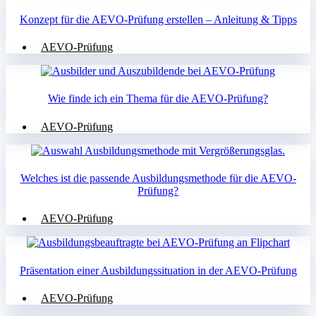
Konzept für die AEVO-Prüfung erstellen – Anleitung & Tipps
AEVO-Prüfung
Wie finde ich ein Thema für die AEVO-Prüfung?
AEVO-Prüfung
Welches ist die passende Ausbildungsmethode für die AEVO-
Prüfung?
AEVO-Prüfung
Präsentation einer Ausbildungssituation in der AEVO-Prüfung
AEVO-Prüfung