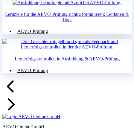
Lernziele für die AEVO-Prüfung richtig formulieren: Leitfaden &
Tipps
AEVO-Prüfung
Lernerfolgskontrollen in Ausbildung & AEVO-Prüfung
AEVO-Prüfung
AEVO Online GmbH