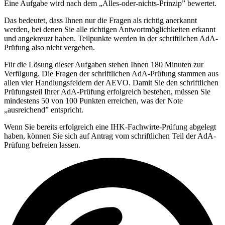
Eine Aufgabe wird nach dem „Alles-oder-nichts-Prinzip” bewertet.
Das bedeutet, dass Ihnen nur die Fragen als richtig anerkannt
werden, bei denen Sie alle richtigen Antwortmöglichkeiten erkannt
und angekreuzt haben. Teilpunkte werden in der schriftlichen AdA-
Prüfung also nicht vergeben.
Für die Lösung dieser Aufgaben stehen Ihnen 180 Minuten zur
Verfügung. Die Fragen der schriftlichen AdA-Prüfung stammen aus
allen vier Handlungsfeldern der AEVO. Damit Sie den schriftlichen
Prüfungsteil Ihrer AdA-Prüfung erfolgreich bestehen, müssen Sie
mindestens 50 von 100 Punkten erreichen, was der Note
„ausreichend” entspricht.
Wenn Sie bereits erfolgreich eine IHK-Fachwirte-Prüfung abgelegt
haben, können Sie sich auf Antrag vom schriftlichen Teil der AdA-
Prüfung befreien lassen.