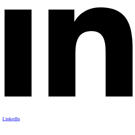
LinkedIn