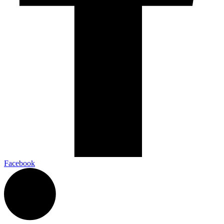
Facebook