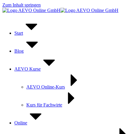
Zum Inhalt springen
Start
Blog
AEVO Kurse
AEVO Online-Kurs
Kurs für Fachwirte
Online