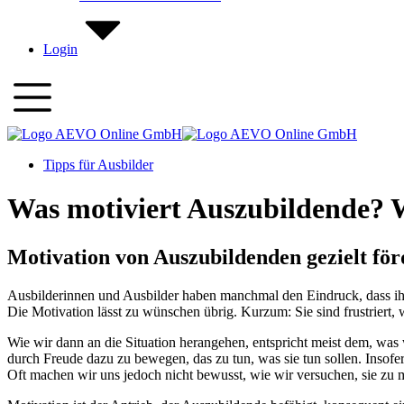
Login
Tipps für Ausbilder
Was motiviert Auszubildende? W
Motivation von Auszubildenden gezielt fö
Ausbilderinnen und Ausbilder haben manchmal den Eindruck, dass ihre 
Die Motivation lässt zu wünschen übrig. Kurzum: Sie sind frustriert,
Wie wir dann an die Situation herangehen, entspricht meist dem, wa
durch Freude dazu zu bewegen, das zu tun, was sie tun sollen. Insofe
Oft machen wir uns jedoch nicht bewusst, wie wir versuchen, sie zu m