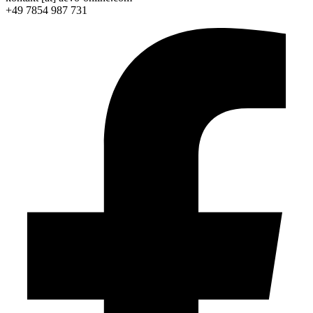
+49 7854 987 731