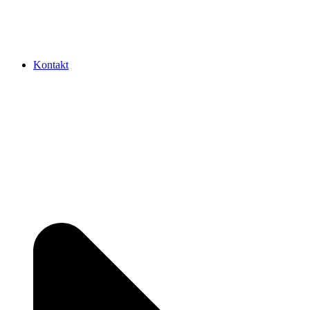
Kontakt