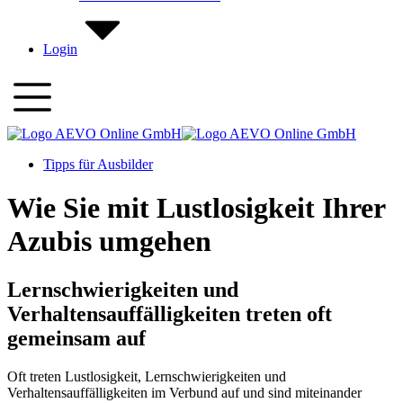
Login
Tipps für Ausbilder
Wie Sie mit Lustlosigkeit Ihrer
Azubis umgehen
Lernschwierigkeiten und
Verhaltensauffälligkeiten treten oft
gemeinsam auf
Oft treten Lustlosigkeit, Lernschwierigkeiten und
Verhaltensauffälligkeiten im Verbund auf und sind miteinander