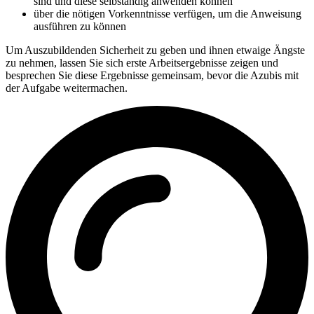
sind und diese selbständig anwenden können
über die nötigen Vorkenntnisse verfügen, um die Anweisung
ausführen zu können
Um Auszubildenden Sicherheit zu geben und ihnen etwaige Ängste
zu nehmen, lassen Sie sich erste Arbeitsergebnisse zeigen und
besprechen Sie diese Ergebnisse gemeinsam, bevor die Azubis mit
der Aufgabe weitermachen.