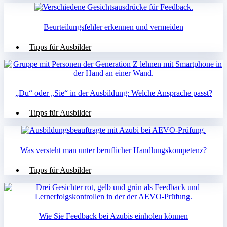
Beurteilungsfehler erkennen und vermeiden
Tipps für Ausbilder
„Du“ oder „Sie“ in der Ausbildung: Welche Ansprache passt?
Tipps für Ausbilder
Was versteht man unter beruflicher Handlungskompetenz?
Tipps für Ausbilder
Wie Sie Feedback bei Azubis einholen können