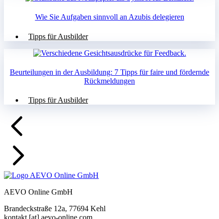
Wie Sie Aufgaben sinnvoll an Azubis delegieren
Tipps für Ausbilder
Beurteilungen in der Ausbildung: 7 Tipps für faire und fördernde
Rückmeldungen
Tipps für Ausbilder
AEVO Online GmbH
Brandeckstraße 12a, 77694 Kehl
kontakt [at] aevo-online.com