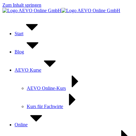
Zum Inhalt springen
Start
Blog
AEVO Kurse
AEVO Online-Kurs
Kurs für Fachwirte
Online