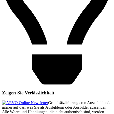
Zeigen Sie Verlässlichkeit
Grundsätzlich reagieren Auszubildende
immer auf das, was Sie als Ausbilderin oder Ausbilder aussenden.
Alle Worte und Handlungen, die nicht authentisch sind, werden