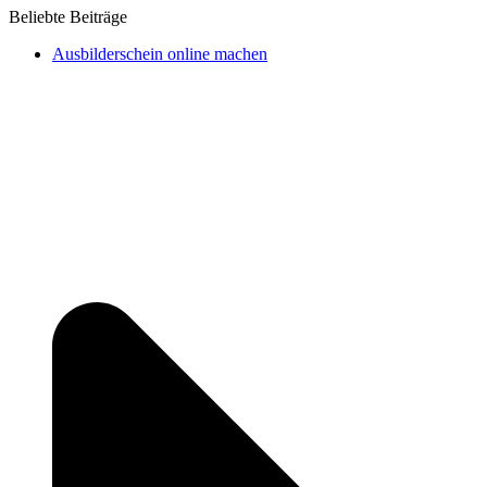
Beliebte Beiträge
Ausbilderschein online machen