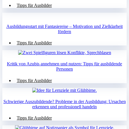
Tipps für Ausbilder
Ausbildungsstart mit Fantasiereise – Motivation und Zielklarheit
fördern
Tipps für Ausbilder
Kritik von Azubis annehmen und nutzen: Tipps für ausbildende
Personen
Tipps für Ausbilder
Schwierige Auszubildende? Probleme in der Ausbildung: Ursachen
erkennen und professionell handeln
Tipps für Ausbilder