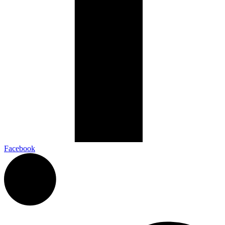
Facebook