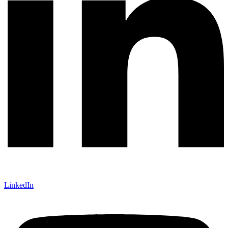
LinkedIn