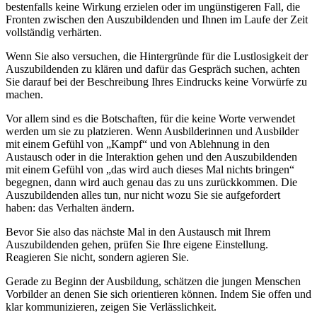
bestenfalls keine Wirkung erzielen oder im ungünstigeren Fall, die
Fronten zwischen den Auszubildenden und Ihnen im Laufe der Zeit
vollständig verhärten.
Wenn Sie also versuchen, die Hintergründe für die Lustlosigkeit der
Auszubildenden zu klären und dafür das Gespräch suchen, achten
Sie darauf bei der Beschreibung Ihres Eindrucks keine Vorwürfe zu
machen.
Vor allem sind es die Botschaften, für die keine Worte verwendet
werden um sie zu platzieren. Wenn Ausbilderinnen und Ausbilder
mit einem Gefühl von „Kampf“ und von Ablehnung in den
Austausch oder in die Interaktion gehen und den Auszubildenden
mit einem Gefühl von „das wird auch dieses Mal nichts bringen“
begegnen, dann wird auch genau das zu uns zurückkommen. Die
Auszubildenden alles tun, nur nicht wozu Sie sie aufgefordert
haben: das Verhalten ändern.
Bevor Sie also das nächste Mal in den Austausch mit Ihrem
Auszubildenden gehen, prüfen Sie Ihre eigene Einstellung.
Reagieren Sie nicht, sondern agieren Sie.
Gerade zu Beginn der Ausbildung, schätzen die jungen Menschen
Vorbilder an denen Sie sich orientieren können. Indem Sie offen und
klar kommunizieren, zeigen Sie Verlässlichkeit.