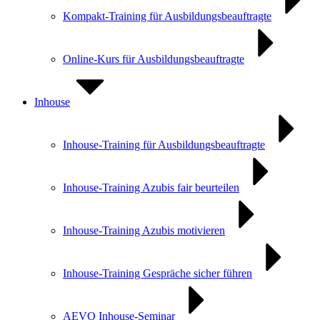
Kompakt-Training für Ausbildungs­beauftragte
Online-Kurs für Ausbildungs­beauftragte
Inhouse
Inhouse-Training für Ausbildungsbeauftragte
Inhouse-Training Azubis fair beurteilen
Inhouse-Training Azubis motivieren
Inhouse-Training Gespräche sicher führen
AEVO Inhouse-Seminar