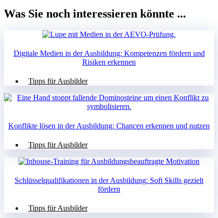
Was Sie noch interessieren könnte ...
Digitale Medien in der Ausbildung: Kompetenzen fördern und
Risiken erkennen
Tipps für Ausbilder
Konflikte lösen in der Ausbildung: Chancen erkennen und nutzen
Tipps für Ausbilder
Schlüsselqualifikationen in der Ausbildung: Soft Skills gezielt
fördern
Tipps für Ausbilder