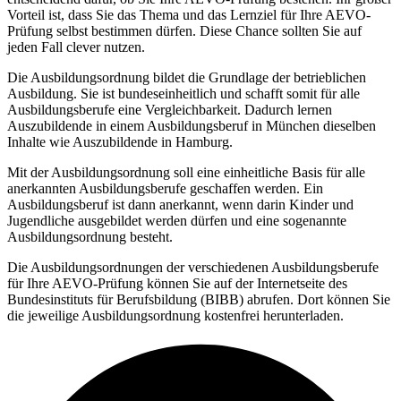
Vorteil ist, dass Sie das Thema und das Lernziel für Ihre AEVO-
Prüfung selbst bestimmen dürfen. Diese Chance sollten Sie auf
jeden Fall clever nutzen.
Die Ausbildungsordnung bildet die Grundlage der betrieblichen
Ausbildung. Sie ist bundeseinheitlich und schafft somit für alle
Ausbildungsberufe eine Vergleichbarkeit. Dadurch lernen
Auszubildende in einem Ausbildungsberuf in München dieselben
Inhalte wie Auszubildende in Hamburg.
Mit der Ausbildungsordnung soll eine einheitliche Basis für alle
anerkannten Ausbildungsberufe geschaffen werden. Ein
Ausbildungsberuf ist dann anerkannt, wenn darin Kinder und
Jugendliche ausgebildet werden dürfen und eine sogenannte
Ausbildungsordnung besteht.
Die Ausbildungsordnungen der verschiedenen Ausbildungsberufe
für Ihre AEVO-Prüfung können Sie auf der Internetseite des
Bundesinstituts für Berufsbildung (BIBB) abrufen. Dort können Sie
die jeweilige Ausbildungsordnung kostenfrei herunterladen.