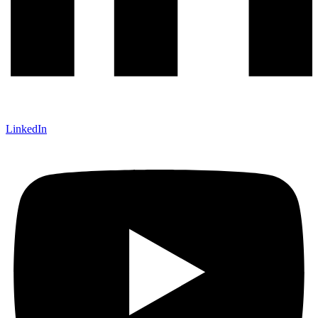
LinkedIn