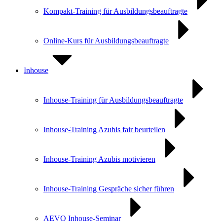
Kompakt-Training für Ausbildungs­beauftragte
Online-Kurs für Ausbildungs­beauftragte
Inhouse
Inhouse-Training für Ausbildungsbeauftragte
Inhouse-Training Azubis fair beurteilen
Inhouse-Training Azubis motivieren
Inhouse-Training Gespräche sicher führen
AEVO Inhouse-Seminar