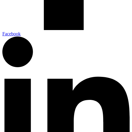
Facebook