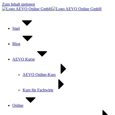
Zum Inhalt springen
Start
Blog
AEVO Kurse
AEVO Online-Kurs
Kurs für Fachwirte
Online