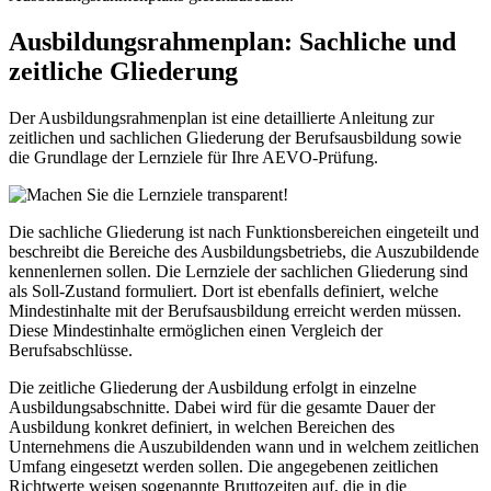
Ausbildungsrahmenplan: Sachliche und
zeitliche Gliederung
Der Ausbildungsrahmenplan ist eine detaillierte Anleitung zur
zeitlichen und sachlichen Gliederung der Berufsausbildung sowie
die Grundlage der Lernziele für Ihre AEVO-Prüfung.
Die sachliche Gliederung ist nach Funktionsbereichen eingeteilt und
beschreibt die Bereiche des Ausbildungsbetriebs, die Auszubildende
kennenlernen sollen. Die Lernziele der sachlichen Gliederung sind
als Soll-Zustand formuliert. Dort ist ebenfalls definiert, welche
Mindestinhalte mit der Berufsausbildung erreicht werden müssen.
Diese Mindestinhalte ermöglichen einen Vergleich der
Berufsabschlüsse.
Die zeitliche Gliederung der Ausbildung erfolgt in einzelne
Ausbildungsabschnitte. Dabei wird für die gesamte Dauer der
Ausbildung konkret definiert, in welchen Bereichen des
Unternehmens die Auszubildenden wann und in welchem zeitlichen
Umfang eingesetzt werden sollen. Die angegebenen zeitlichen
Richtwerte weisen sogenannte Bruttozeiten auf, die in die