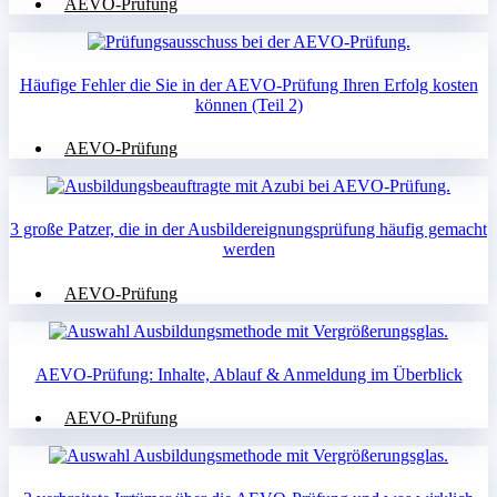
AEVO-Prüfung
Häufige Fehler die Sie in der AEVO-Prüfung Ihren Erfolg kosten
können (Teil 2)
AEVO-Prüfung
3 große Patzer, die in der Ausbildereignungsprüfung häufig gemacht
werden
AEVO-Prüfung
AEVO-Prüfung: Inhalte, Ablauf & Anmeldung im Überblick
AEVO-Prüfung