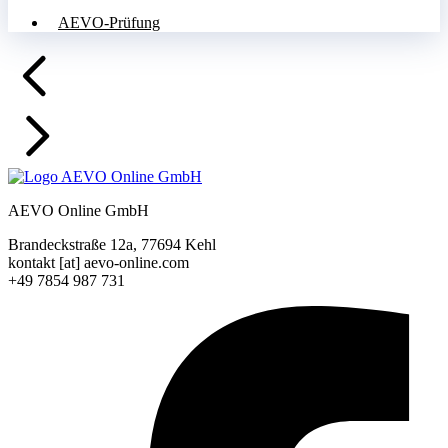
AEVO-Prüfung
AEVO Online GmbH
Brandeckstraße 12a, 77694 Kehl
kontakt [at] aevo-online.com
+49 7854 987 731