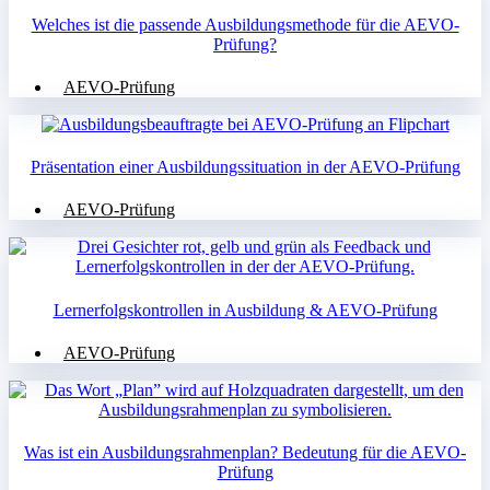
Welches ist die passende Ausbildungsmethode für die AEVO-
Prüfung?
AEVO-Prüfung
Präsentation einer Ausbildungssituation in der AEVO-Prüfung
AEVO-Prüfung
Lernerfolgskontrollen in Ausbildung & AEVO-Prüfung
AEVO-Prüfung
Was ist ein Ausbildungsrahmenplan? Bedeutung für die AEVO-
Prüfung