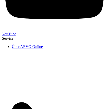
YouTube
Service
Über AEVO Online