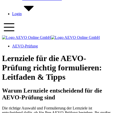
Login
AEVO-Prüfung
Lernziele für die AEVO-
Prüfung richtig formulieren:
Leitfaden & Tipps
Warum Lernziele entscheidend für die
AEVO-Prüfung sind
Die richtige Auswahl und Formulierung der Lernziele ist
entscheidend dafür, ob Sie Ihre AEVO-Prüfung bestehen. Ihr großer