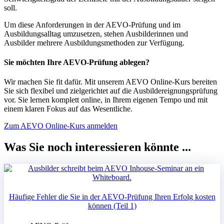
soll.
Um diese Anforderungen in der AEVO-Prüfung und im
Ausbildungsalltag umzusetzen, stehen Ausbilderinnen und
Ausbilder mehrere Ausbildungsmethoden zur Verfügung.
Sie möchten Ihre AEVO-Prüfung ablegen?
Wir machen Sie fit dafür. Mit unserem AEVO Online-Kurs bereiten
Sie sich flexibel und zielgerichtet auf die Ausbildereignungsprüfung
vor. Sie lernen komplett online, in Ihrem eigenen Tempo und mit
einem klaren Fokus auf das Wesentliche.
Zum AEVO Online-Kurs anmelden
Was Sie noch interessieren könnte ...
Häufige Fehler die Sie in der AEVO-Prüfung Ihren Erfolg kosten
können (Teil 1)