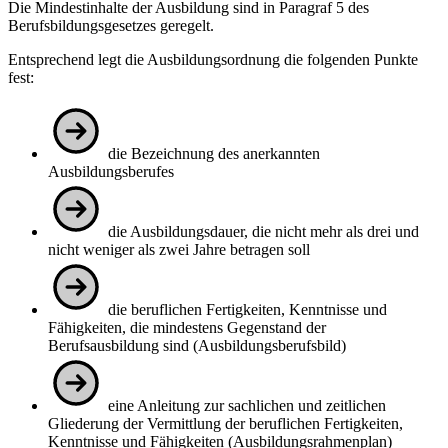
Die Mindestinhalte der Ausbildung sind in Paragraf 5 des
Berufsbildungsgesetzes geregelt.
Entsprechend legt die Ausbildungsordnung die folgenden Punkte
fest:
die Bezeichnung des anerkannten
Ausbildungsberufes
die Ausbildungsdauer, die nicht mehr als drei und
nicht weniger als zwei Jahre betragen soll
die beruflichen Fertigkeiten, Kenntnisse und
Fähigkeiten, die mindestens Gegenstand der
Berufsausbildung sind (Ausbildungsberufsbild)
eine Anleitung zur sachlichen und zeitlichen
Gliederung der Vermittlung der beruflichen Fertigkeiten,
Kenntnisse und Fähigkeiten (Ausbildungsrahmenplan)