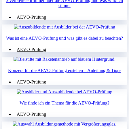
3 verbreitete Irrtümer über die AEVO-Prüfung und was wirklich
stimmt
AEVO-Prüfung
Was ist eine AEVO-Prüfung und was gibt es dabei zu beachten?
AEVO-Prüfung
Konzept für die AEVO-Prüfung erstellen – Anleitung & Tipps
AEVO-Prüfung
Wie finde ich ein Thema für die AEVO-Prüfung?
AEVO-Prüfung