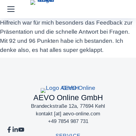
Hilfreich war für mich besonders das Feedback zur
Präsentation und die schnelle Antwort bei Fragen.
Mit 92 und 96 Punkten habe ich bestanden. Ich
denke also, es hat alles super geklappt.
AEVO Online GmbH
Brandeckstraße 12a, 77694 Kehl
kontakt [at] aevo-online.com
+49 7854 987 731
SERVICE