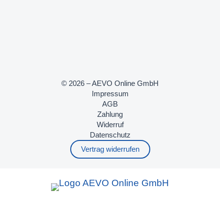
© 2026 – AEVO Online GmbH
Impressum
AGB
Zahlung
Widerruf
Datenschutz
Vertrag widerrufen