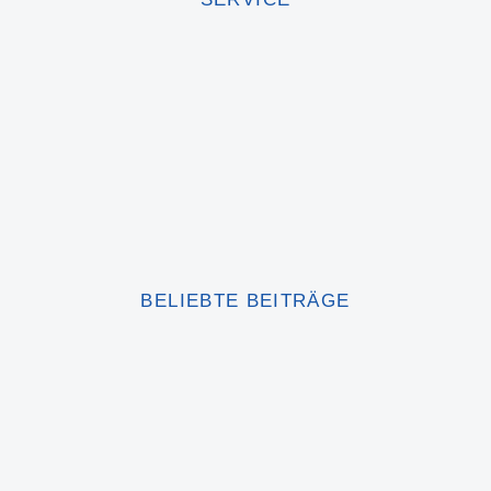
BELIEBTE BEITRÄGE