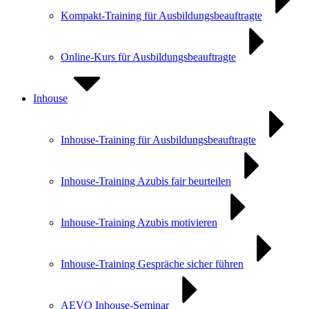
Kompakt-Training für Ausbildungs­beauftragte
Online-Kurs für Ausbildungs­beauftragte
Inhouse
Inhouse-Training für Ausbildungsbeauftragte
Inhouse-Training Azubis fair beurteilen
Inhouse-Training Azubis motivieren
Inhouse-Training Gespräche sicher führen
AEVO Inhouse-Seminar