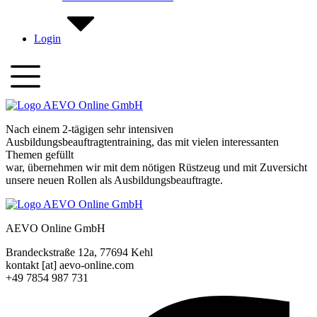
Login
Nach einem 2-tägigen sehr intensiven
Ausbildungsbeauftragtentraining, das mit vielen interessanten
Themen gefüllt
war, übernehmen wir mit dem nötigen Rüstzeug und mit Zuversicht
unsere neuen Rollen als Ausbildungsbeauftragte.
AEVO Online GmbH
Brandeckstraße 12a, 77694 Kehl
kontakt [at] aevo-online.com
+49 7854 987 731