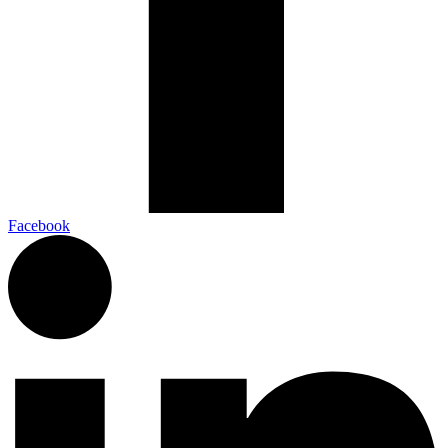
Facebook