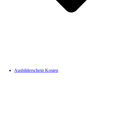
Ausbilderschein Kosten