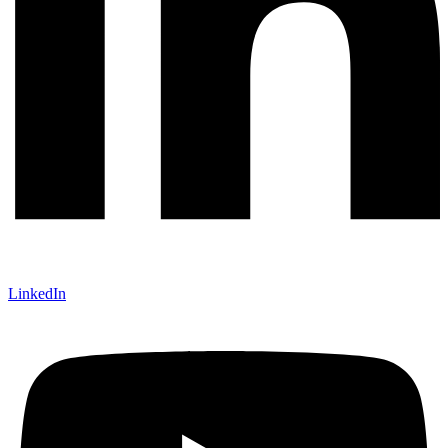
LinkedIn