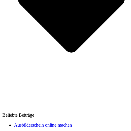
Beliebte Beiträge
Ausbilderschein online machen